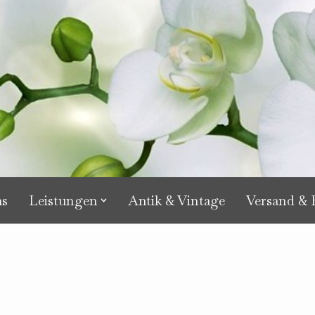
ns
Leistungen
Antik & Vintage
Versand & B