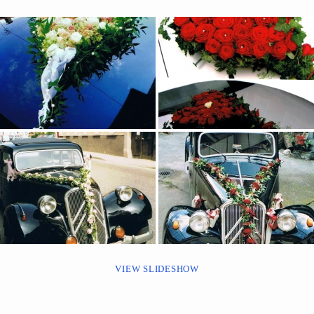
VIEW SLIDESHOW