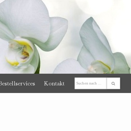
estellservices
Kontakt