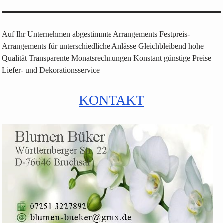
Auf Ihr Unternehmen abgestimmte Arrangements Festpreis-
Arrangements für unterschiedliche Anlässe Gleichbleibend hohe
Qualität Transparente Monatsrechnungen Konstant günstige Preise
Liefer- und Dekorationsservice
KONTAKT