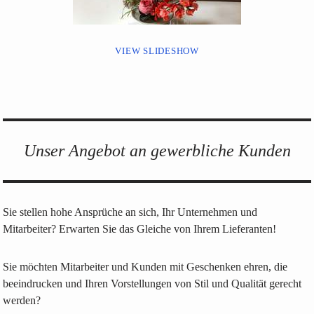
VIEW SLIDESHOW
Unser Angebot an gewerbliche Kunden
Sie stellen hohe Ansprüche an sich, Ihr Unternehmen und
Mitarbeiter? Erwarten Sie das Gleiche von Ihrem Lieferanten!
Sie möchten Mitarbeiter und Kunden mit Geschenken ehren, die
beeindrucken und Ihren Vorstellungen von Stil und Qualität gerecht
werden?