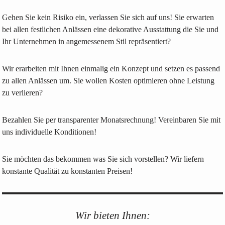
Gehen Sie kein Risiko ein, verlassen Sie sich auf uns! Sie erwarten
bei allen festlichen Anlässen eine dekorative Ausstattung die Sie und
Ihr Unternehmen in angemessenem Stil repräsentiert?
Wir erarbeiten mit Ihnen einmalig ein Konzept und setzen es passend
zu allen Anlässen um. Sie wollen Kosten optimieren ohne Leistung
zu verlieren?
Bezahlen Sie per transparenter Monatsrechnung! Vereinbaren Sie mit
uns individuelle Konditionen!
Sie möchten das bekommen was Sie sich vorstellen? Wir liefern
konstante Qualität zu konstanten Preisen!
Wir bieten Ihnen: