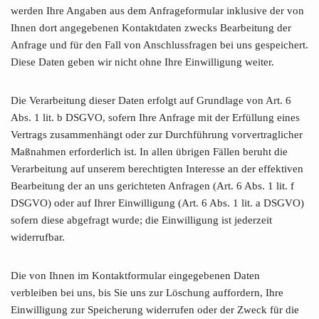
werden Ihre Angaben aus dem Anfrageformular inklusive der von
Ihnen dort angegebenen Kontaktdaten zwecks Bearbeitung der
Anfrage und für den Fall von Anschlussfragen bei uns gespeichert.
Diese Daten geben wir nicht ohne Ihre Einwilligung weiter.
Die Verarbeitung dieser Daten erfolgt auf Grundlage von Art. 6
Abs. 1 lit. b DSGVO, sofern Ihre Anfrage mit der Erfüllung eines
Vertrags zusammenhängt oder zur Durchführung vorvertraglicher
Maßnahmen erforderlich ist. In allen übrigen Fällen beruht die
Verarbeitung auf unserem berechtigten Interesse an der effektiven
Bearbeitung der an uns gerichteten Anfragen (Art. 6 Abs. 1 lit. f
DSGVO) oder auf Ihrer Einwilligung (Art. 6 Abs. 1 lit. a DSGVO)
sofern diese abgefragt wurde; die Einwilligung ist jederzeit
widerrufbar.
Die von Ihnen im Kontaktformular eingegebenen Daten
verbleiben bei uns, bis Sie uns zur Löschung auffordern, Ihre
Einwilligung zur Speicherung widerrufen oder der Zweck für die