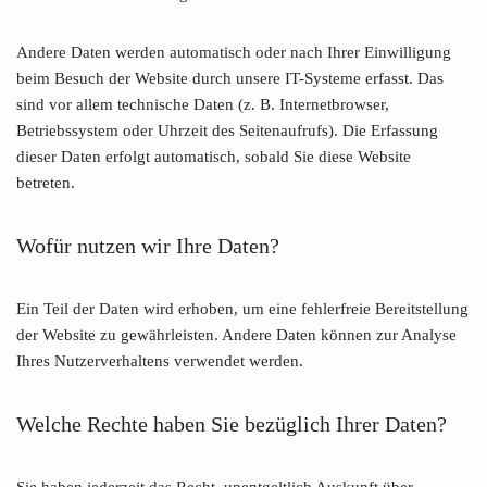
Andere Daten werden automatisch oder nach Ihrer Einwilligung
beim Besuch der Website durch unsere IT-Systeme erfasst. Das
sind vor allem technische Daten (z. B. Internetbrowser,
Betriebssystem oder Uhrzeit des Seitenaufrufs). Die Erfassung
dieser Daten erfolgt automatisch, sobald Sie diese Website
betreten.
Wofür nutzen wir Ihre Daten?
Ein Teil der Daten wird erhoben, um eine fehlerfreie Bereitstellung
der Website zu gewährleisten. Andere Daten können zur Analyse
Ihres Nutzerverhaltens verwendet werden.
Welche Rechte haben Sie bezüglich Ihrer Daten?