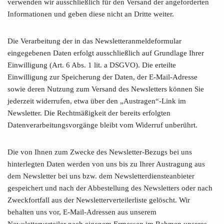
verwenden wir ausschließlich für den Versand der angeforderten
Informationen und geben diese nicht an Dritte weiter.
Die Verarbeitung der in das Newsletteranmeldeformular
eingegebenen Daten erfolgt ausschließlich auf Grundlage Ihrer
Einwilligung (Art. 6 Abs. 1 lit. a DSGVO). Die erteilte
Einwilligung zur Speicherung der Daten, der E-Mail-Adresse
sowie deren Nutzung zum Versand des Newsletters können Sie
jederzeit widerrufen, etwa über den „Austragen“-Link im
Newsletter. Die Rechtmäßigkeit der bereits erfolgten
Datenverarbeitungsvorgänge bleibt vom Widerruf unberührt.
Die von Ihnen zum Zwecke des Newsletter-Bezugs bei uns
hinterlegten Daten werden von uns bis zu Ihrer Austragung aus
dem Newsletter bei uns bzw. dem Newsletterdiensteanbieter
gespeichert und nach der Abbestellung des Newsletters oder nach
Zweckfortfall aus der Newsletterverteilerliste gelöscht. Wir
behalten uns vor, E-Mail-Adressen aus unserem