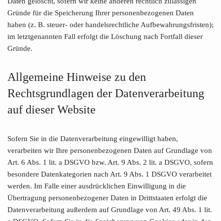
Daten gelöscht, sofern wir keine anderen rechtlich zulässigen
Gründe für die Speicherung Ihrer personenbezogenen Daten
haben (z. B. steuer- oder handelsrechtliche Aufbewahrungsfristen);
im letztgenannten Fall erfolgt die Löschung nach Fortfall dieser
Gründe.
Allgemeine Hinweise zu den
Rechtsgrundlagen der Datenverarbeitung
auf dieser Website
Sofern Sie in die Datenverarbeitung eingewilligt haben,
verarbeiten wir Ihre personenbezogenen Daten auf Grundlage von
Art. 6 Abs. 1 lit. a DSGVO bzw. Art. 9 Abs. 2 lit. a DSGVO, sofern
besondere Datenkategorien nach Art. 9 Abs. 1 DSGVO verarbeitet
werden. Im Falle einer ausdrücklichen Einwilligung in die
Übertragung personenbezogener Daten in Drittstaaten erfolgt die
Datenverarbeitung außerdem auf Grundlage von Art. 49 Abs. 1 lit.