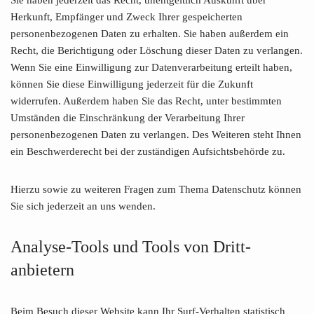
Sie haben jederzeit das Recht, unentgeltlich Auskunft über
Herkunft, Empfänger und Zweck Ihrer gespeicherten
personenbezogenen Daten zu erhalten. Sie haben außerdem ein
Recht, die Berichtigung oder Löschung dieser Daten zu verlangen.
Wenn Sie eine Einwilligung zur Datenverarbeitung erteilt haben,
können Sie diese Einwilligung jederzeit für die Zukunft
widerrufen. Außerdem haben Sie das Recht, unter bestimmten
Umständen die Einschränkung der Verarbeitung Ihrer
personenbezogenen Daten zu verlangen. Des Weiteren steht Ihnen
ein Beschwerderecht bei der zuständigen Aufsichtsbehörde zu.
Hierzu sowie zu weiteren Fragen zum Thema Datenschutz können
Sie sich jederzeit an uns wenden.
Analyse-Tools und Tools von Dritt­
anbietern
Beim Besuch dieser Website kann Ihr Surf-Verhalten statistisch