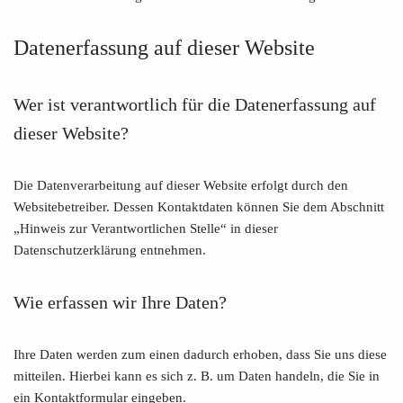
Datenerfassung auf dieser Website
Wer ist verantwortlich für die Datenerfassung auf
dieser Website?
Die Datenverarbeitung auf dieser Website erfolgt durch den
Websitebetreiber. Dessen Kontaktdaten können Sie dem Abschnitt
„Hinweis zur Verantwortlichen Stelle“ in dieser
Datenschutzerklärung entnehmen.
Wie erfassen wir Ihre Daten?
Ihre Daten werden zum einen dadurch erhoben, dass Sie uns diese
mitteilen. Hierbei kann es sich z. B. um Daten handeln, die Sie in
ein Kontaktformular eingeben.