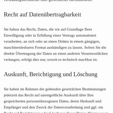
Recht auf Daten­übertrag­barkeit
Sie haben das Recht, Daten, die wir auf Grundlage Ihrer
Einwilligung oder in Erfüllung eines Vertrags automatisiert
verarbeiten, an sich oder an einen Dritten in einem gängigen,
maschinenlesbaren Format aushändigen zu lassen. Sofern Sie die
direkte Übertragung der Daten an einen anderen Verantwortlichen
verlangen, erfolgt dies nur, soweit es technisch machbar ist.
Auskunft, Berichtigung und Löschung
Sie haben im Rahmen der geltenden gesetzlichen Bestimmungen
jederzeit das Recht auf unentgeltliche Auskunft über Ihre
gespeicherten personenbezogenen Daten, deren Herkunft und
Empfänger und den Zweck der Datenverarbeitung und ggf. ein