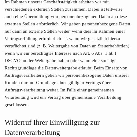
Im Rahmen unserer Geschäftstätigkeit arbeiten wir mit
verschiedenen externen Stellen zusammen. Dabei ist teilweise
auch eine Übermittlung von personenbezogenen Daten an diese
externen Stellen erforderlich. Wir geben personenbezogene Daten
nur dann an externe Stellen weiter, wenn dies im Rahmen einer
Vertragserfüllung erforderlich ist, wenn wir gesetzlich hierzu
verpflichtet sind (z. B. Weitergabe von Daten an Steuerbehörden),
wenn wir ein berechtigtes Interesse nach Art. 6 Abs. 1 lit. f
DSGVO an der Weitergabe haben oder wenn eine sonstige
Rechtsgrundlage die Datenweitergabe erlaubt. Beim Einsatz von
Auftragsverarbeitern geben wir personenbezogene Daten unserer
Kunden nur auf Grundlage eines gültigen Vertrags über
Auftragsverarbeitung weiter. Im Falle einer gemeinsamen
Verarbeitung wird ein Vertrag über gemeinsame Verarbeitung
geschlossen.
Widerruf Ihrer Einwilligung zur
Datenverarbeitung