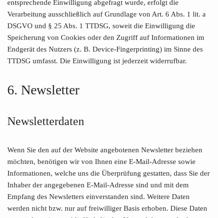
entsprechende Einwilligung abgefragt wurde, erfolgt die
Verarbeitung ausschließlich auf Grundlage von Art. 6 Abs. 1 lit. a
DSGVO und § 25 Abs. 1 TTDSG, soweit die Einwilligung die
Speicherung von Cookies oder den Zugriff auf Informationen im
Endgerät des Nutzers (z. B. Device-Fingerprinting) im Sinne des
TTDSG umfasst. Die Einwilligung ist jederzeit widerrufbar.
6. Newsletter
Newsletter­daten
Wenn Sie den auf der Website angebotenen Newsletter beziehen
möchten, benötigen wir von Ihnen eine E-Mail-Adresse sowie
Informationen, welche uns die Überprüfung gestatten, dass Sie der
Inhaber der angegebenen E-Mail-Adresse sind und mit dem
Empfang des Newsletters einverstanden sind. Weitere Daten
werden nicht bzw. nur auf freiwilliger Basis erhoben. Diese Daten