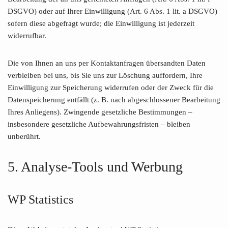
DSGVO) oder auf Ihrer Einwilligung (Art. 6 Abs. 1 lit. a DSGVO)
sofern diese abgefragt wurde; die Einwilligung ist jederzeit
widerrufbar.
Die von Ihnen an uns per Kontaktanfragen übersandten Daten
verbleiben bei uns, bis Sie uns zur Löschung auffordern, Ihre
Einwilligung zur Speicherung widerrufen oder der Zweck für die
Datenspeicherung entfällt (z. B. nach abgeschlossener Bearbeitung
Ihres Anliegens). Zwingende gesetzliche Bestimmungen –
insbesondere gesetzliche Aufbewahrungsfristen – bleiben
unberührt.
5. Analyse-Tools und Werbung
WP Statistics