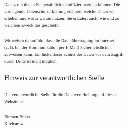
Daten, mit denen Sie persönlich identifiziert werden können. Die
vorliegende Datenschutzerklärung erläutert, welche Daten wir
erheben und wofür wir sie nutzen. Sie erläutert auch, wie und zu
welchem Zweck das geschieht.
Wir weisen darauf hin, dass die Datenübertragung im Internet
(z. B. bei der Kommunikation per E-Mail) Sicherheitslücken
aufweisen kann. Ein lückenloser Schutz der Daten vor dem Zugriff
durch Dritte ist nicht möglich.
Hinweis zur verantwortlichen Stelle
Die verantwortliche Stelle für die Datenverarbeitung auf dieser
Website ist:
Blumen Büker
Kirchstr. 4