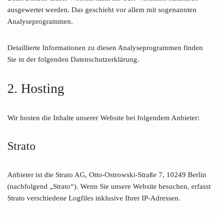
ausgewertet werden. Das geschieht vor allem mit sogenannten
Analyseprogrammen.
Detaillierte Informationen zu diesen Analyseprogrammen finden
Sie in der folgenden Datenschutzerklärung.
2. Hosting
Wir hosten die Inhalte unserer Website bei folgendem Anbieter:
Strato
Anbieter ist die Strato AG, Otto-Ostrowski-Straße 7, 10249 Berlin
(nachfolgend „Strato“). Wenn Sie unsere Website besuchen, erfasst
Strato verschiedene Logfiles inklusive Ihrer IP-Adressen.