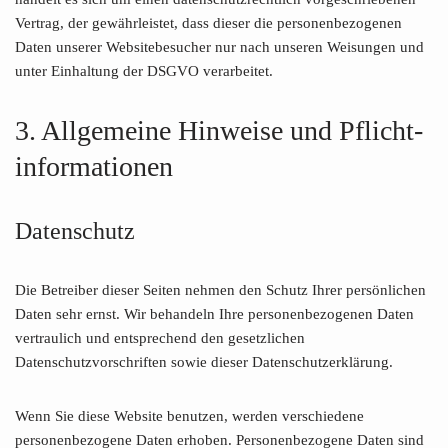
Vertrag, der gewährleistet, dass dieser die personenbezogenen
Daten unserer Websitebesucher nur nach unseren Weisungen und
unter Einhaltung der DSGVO verarbeitet.
3. Allgemeine Hinweise und Pflicht­
informationen
Datenschutz
Die Betreiber dieser Seiten nehmen den Schutz Ihrer persönlichen
Daten sehr ernst. Wir behandeln Ihre personenbezogenen Daten
vertraulich und entsprechend den gesetzlichen
Datenschutzvorschriften sowie dieser Datenschutzerklärung.
Wenn Sie diese Website benutzen, werden verschiedene
personenbezogene Daten erhoben. Personenbezogene Daten sind