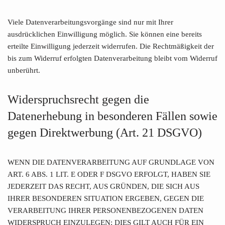
Viele Datenverarbeitungsvorgänge sind nur mit Ihrer
ausdrücklichen Einwilligung möglich. Sie können eine bereits
erteilte Einwilligung jederzeit widerrufen. Die Rechtmäßigkeit der
bis zum Widerruf erfolgten Datenverarbeitung bleibt vom Widerruf
unberührt.
Widerspruchsrecht gegen die
Datenerhebung in besonderen Fällen sowie
gegen Direktwerbung (Art. 21 DSGVO)
WENN DIE DATENVERARBEITUNG AUF GRUNDLAGE VON
ART. 6 ABS. 1 LIT. E ODER F DSGVO ERFOLGT, HABEN SIE
JEDERZEIT DAS RECHT, AUS GRÜNDEN, DIE SICH AUS
IHRER BESONDEREN SITUATION ERGEBEN, GEGEN DIE
VERARBEITUNG IHRER PERSONENBEZOGENEN DATEN
WIDERSPRUCH EINZULEGEN; DIES GILT AUCH FÜR EIN