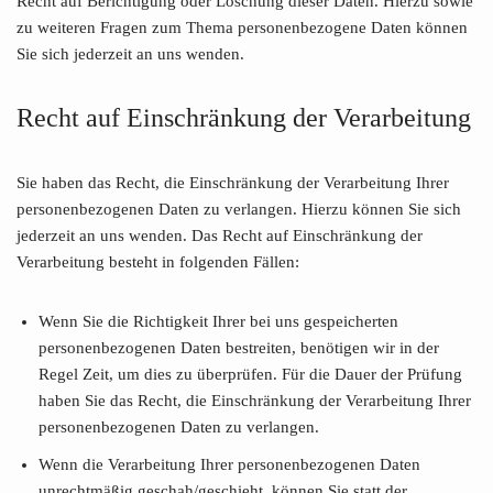
Recht auf Berichtigung oder Löschung dieser Daten. Hierzu sowie
zu weiteren Fragen zum Thema personenbezogene Daten können
Sie sich jederzeit an uns wenden.
Recht auf Einschränkung der Verarbeitung
Sie haben das Recht, die Einschränkung der Verarbeitung Ihrer
personenbezogenen Daten zu verlangen. Hierzu können Sie sich
jederzeit an uns wenden. Das Recht auf Einschränkung der
Verarbeitung besteht in folgenden Fällen:
Wenn Sie die Richtigkeit Ihrer bei uns gespeicherten
personenbezogenen Daten bestreiten, benötigen wir in der
Regel Zeit, um dies zu überprüfen. Für die Dauer der Prüfung
haben Sie das Recht, die Einschränkung der Verarbeitung Ihrer
personenbezogenen Daten zu verlangen.
Wenn die Verarbeitung Ihrer personenbezogenen Daten
unrechtmäßig geschah/geschieht, können Sie statt der