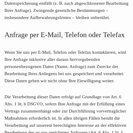
Datenspeicherung entfällt (z. B. nach abgeschlossener Bearbeitung
Ihrer Anfrage). Zwingende gesetzliche Bestimmungen –
insbesondere Aufbewahrungsfristen – bleiben unberührt.
Anfrage per E-Mail, Telefon oder Telefax
Wenn Sie uns per E-Mail, Telefon oder Telefax kontaktieren, wird
Ihre Anfrage inklusive aller daraus hervorgehenden
personenbezogenen Daten (Name, Anfrage) zum Zwecke der
Bearbeitung Ihres Anliegens bei uns gespeichert und verarbeitet.
Diese Daten geben wir nicht ohne Ihre Einwilligung weiter.
Die Verarbeitung dieser Daten erfolgt auf Grundlage von Art. 6
Abs. 1 lit. b DSGVO, sofern Ihre Anfrage mit der Erfüllung eines
Vertrags zusammenhängt oder zur Durchführung vorvertraglicher
Maßnahmen erforderlich ist. In allen übrigen Fällen beruht die
Verarbeitung auf unserem berechtigten Interesse an der effektiven
Bearbeitung der an uns gerichteten Anfragen (Art. 6 Abs. 1 lit. f