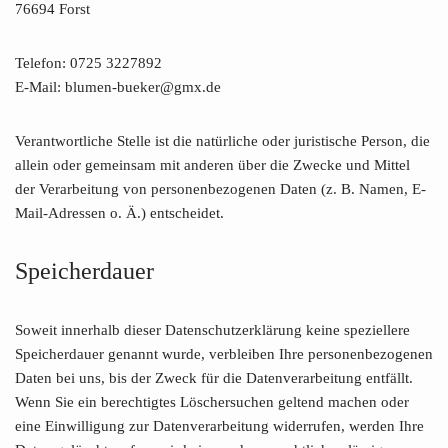
76694 Forst
Telefon: 0725 3227892
E-Mail: blumen-bueker@gmx.de
Verantwortliche Stelle ist die natürliche oder juristische Person, die
allein oder gemeinsam mit anderen über die Zwecke und Mittel
der Verarbeitung von personenbezogenen Daten (z. B. Namen, E-
Mail-Adressen o. Ä.) entscheidet.
Speicherdauer
Soweit innerhalb dieser Datenschutzerklärung keine speziellere
Speicherdauer genannt wurde, verbleiben Ihre personenbezogenen
Daten bei uns, bis der Zweck für die Datenverarbeitung entfällt.
Wenn Sie ein berechtigtes Löschersuchen geltend machen oder
eine Einwilligung zur Datenverarbeitung widerrufen, werden Ihre