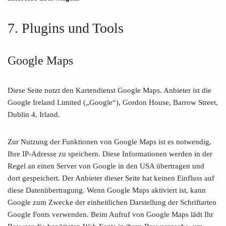
7. Plugins und Tools
Google Maps
Diese Seite nutzt den Kartendienst Google Maps. Anbieter ist die
Google Ireland Limited („Google“), Gordon House, Barrow Street,
Dublin 4, Irland.
Zur Nutzung der Funktionen von Google Maps ist es notwendig,
Ihre IP-Adresse zu speichern. Diese Informationen werden in der
Regel an einen Server von Google in den USA übertragen und
dort gespeichert. Der Anbieter dieser Seite hat keinen Einfluss auf
diese Datenübertragung. Wenn Google Maps aktiviert ist, kann
Google zum Zwecke der einheitlichen Darstellung der Schriftarten
Google Fonts verwenden. Beim Aufruf von Google Maps lädt Ihr