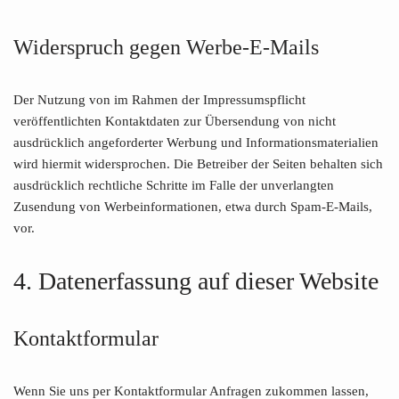
Widerspruch gegen Werbe-E-Mails
Der Nutzung von im Rahmen der Impressumspflicht
veröffentlichten Kontaktdaten zur Übersendung von nicht
ausdrücklich angeforderter Werbung und Informationsmaterialien
wird hiermit widersprochen. Die Betreiber der Seiten behalten sich
ausdrücklich rechtliche Schritte im Falle der unverlangten
Zusendung von Werbeinformationen, etwa durch Spam-E-Mails,
vor.
4. Datenerfassung auf dieser Website
Kontaktformular
Wenn Sie uns per Kontaktformular Anfragen zukommen lassen,