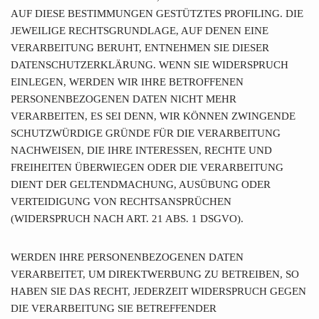
AUF DIESE BESTIMMUNGEN GESTÜTZTES PROFILING. DIE
JEWEILIGE RECHTSGRUNDLAGE, AUF DENEN EINE
VERARBEITUNG BERUHT, ENTNEHMEN SIE DIESER
DATENSCHUTZERKLÄRUNG. WENN SIE WIDERSPRUCH
EINLEGEN, WERDEN WIR IHRE BETROFFENEN
PERSONENBEZOGENEN DATEN NICHT MEHR
VERARBEITEN, ES SEI DENN, WIR KÖNNEN ZWINGENDE
SCHUTZWÜRDIGE GRÜNDE FÜR DIE VERARBEITUNG
NACHWEISEN, DIE IHRE INTERESSEN, RECHTE UND
FREIHEITEN ÜBERWIEGEN ODER DIE VERARBEITUNG
DIENT DER GELTENDMACHUNG, AUSÜBUNG ODER
VERTEIDIGUNG VON RECHTSANSPRÜCHEN
(WIDERSPRUCH NACH ART. 21 ABS. 1 DSGVO).
WERDEN IHRE PERSONENBEZOGENEN DATEN
VERARBEITET, UM DIREKTWERBUNG ZU BETREIBEN, SO
HABEN SIE DAS RECHT, JEDERZEIT WIDERSPRUCH GEGEN
DIE VERARBEITUNG SIE BETREFFENDER