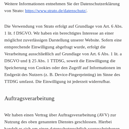
Weitere Informationen entnehmen Sie der Datenschutzerklärung
von Strato:
https://www.strato.de/datenschutz/
.
Die Verwendung von Strato erfolgt auf Grundlage von Art. 6 Abs.
1 lit. f DSGVO. Wir haben ein berechtigtes Interesse an einer
möglichst zuverlässigen Darstellung unserer Website. Sofern eine
entsprechende Einwilligung abgefragt wurde, erfolgt die
Verarbeitung ausschließlich auf Grundlage von Art. 6 Abs. 1 lit. a
DSGVO und § 25 Abs. 1 TTDSG, soweit die Einwilligung die
Speicherung von Cookies oder den Zugriff auf Informationen im
Endgerät des Nutzers (z. B. Device-Fingerprinting) im Sinne des
TTDSG umfasst. Die Einwilligung ist jederzeit widerrufbar.
Auftragsverarbeitung
Wir haben einen Vertrag über Auftragsverarbeitung (AVV) zur
Nutzung des oben genannten Dienstes geschlossen. Hierbei
handelt es sich um einen datenschutzrechtlich vorgeschriebenen